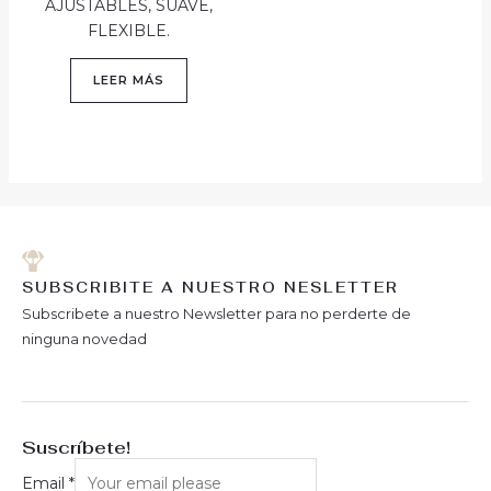
AJUSTABLES, SUAVE,
FLEXIBLE.
LEER MÁS
SUBSCRIBITE A NUESTRO NESLETTER
Subscribete a nuestro Newsletter para no perderte de
ninguna novedad
Suscríbete!
Email
*