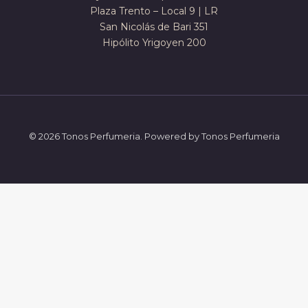
Plaza Trento – Local 9 | LR
San Nicolás de Bari 351
Hipólito Yrigoyen 200
© 2026 Tonos Perfumeria. Powered by Tonos Perfumeria