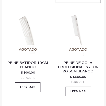
AGOTADO
AGOTADO
PEINE BATIDOR 19CM
PEINE DE COLA
BLANCO
PROFESIONAL NYLON
20.5CM BLANCO
$
900,00
$
1.600,00
EUROSTIL
EUROSTIL
LEER MÁS
LEER MÁS