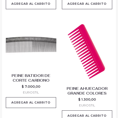
AGREGAR AL CARRITO
AGREGAR AL CARRITO
PEINE BATIDOR DE
CORTE CARBONO
$
7.000,00
PEINE AHUECADOR
EUROSTIL
GRANDE COLORES
$
1.300,00
AGREGAR AL CARRITO
EUROSTIL
AGREGAR AL CARRITO