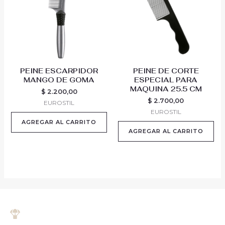
PEINE ESCARPIDOR
PEINE DE CORTE
MANGO DE GOMA
ESPECIAL PARA
MAQUINA 25.5 CM
$
2.200,00
$
2.700,00
EUROSTIL
EUROSTIL
AGREGAR AL CARRITO
AGREGAR AL CARRITO