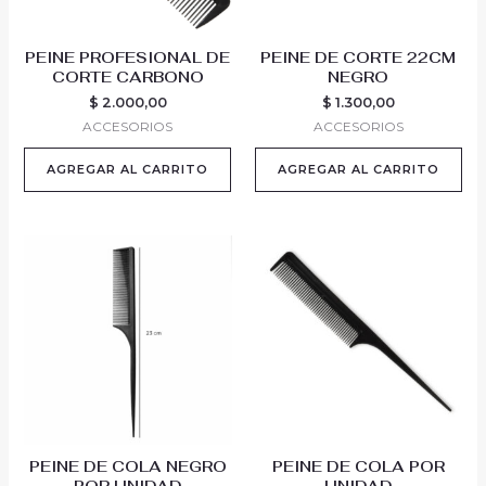
PEINE PROFESIONAL DE
PEINE DE CORTE 22CM
CORTE CARBONO
NEGRO
$
2.000,00
$
1.300,00
ACCESORIOS
ACCESORIOS
AGREGAR AL CARRITO
AGREGAR AL CARRITO
PEINE DE COLA NEGRO
PEINE DE COLA POR