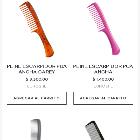
PEINE ESCARPIDOR PUA
PEINE ESCARPIDOR PUA
ANCHA CAREY
ANCHA
$
9.300,00
$
1.400,00
EUROSTIL
EUROSTIL
AGREGAR AL CARRITO
AGREGAR AL CARRITO