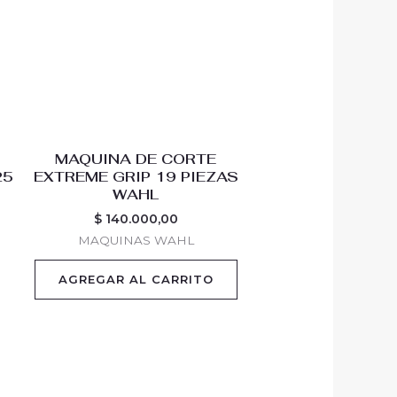
MAQUINA DE CORTE
25
EXTREME GRIP 19 PIEZAS
WAHL
$
140.000,00
MAQUINAS WAHL
AGREGAR AL CARRITO