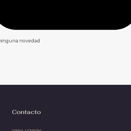
 ninguna novedad
Contacto