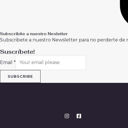
Subscribite a nuestro Nesletter
Subscribete a nuestro Newsletter para no perderte de
Suscríbete!
Email
*
SUBSCRIBE