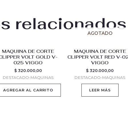
s relacionados
AGOTADO
MAQUINA DE CORTE
MAQUINA DE CORTE
CLIPPER VOLT GOLD V-
CLIPPER VOLT RED V-0
025 VIGGO
VIGGO
,00.
$
320.000,00
$
320.000,00
DESTACADO-MAQUINAS
DESTACADO-MAQUINAS
AGREGAR AL CARRITO
LEER MÁS