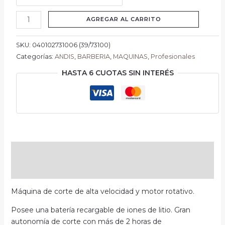
AGREGAR AL CARRITO
SKU:
040102731006 (39/73100)
Categorías:
ANDIS
,
BARBERIA
,
MAQUINAS
,
Profesionales
HASTA 6 CUOTAS SIN INTERÉS
Descripción
Información adicional
Máquina de corte de alta velocidad y motor rotativo.
Posee una batería recargable de iones de litio. Gran
autonomía de corte con más de 2 horas de