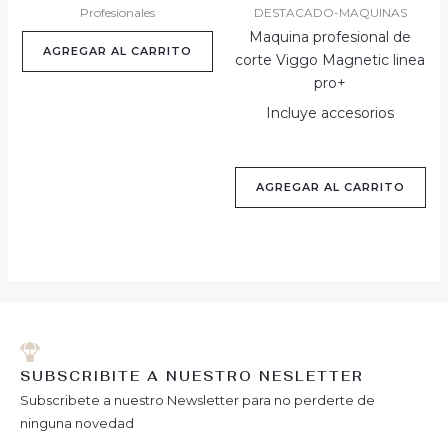
Profesionales
DESTACADO-MAQUINAS
Maquina profesional de
AGREGAR AL CARRITO
corte Viggo Magnetic linea
pro+
Incluye accesorios
AGREGAR AL CARRITO
SUBSCRIBITE A NUESTRO NESLETTER
Subscribete a nuestro Newsletter para no perderte de
ninguna novedad