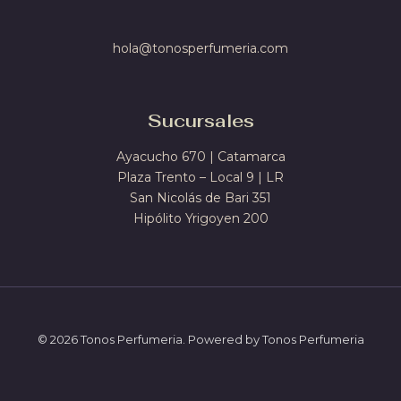
hola@tonosperfumeria.com
Sucursales
Ayacucho 670 | Catamarca
Plaza Trento – Local 9 | LR
San Nicolás de Bari 351
Hipólito Yrigoyen 200
© 2026 Tonos Perfumeria. Powered by Tonos Perfumeria